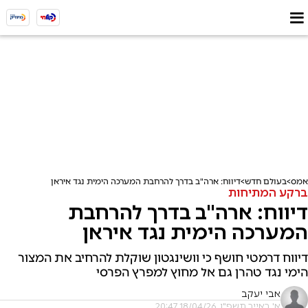
אמס
בעולם חדש
דיווח: ארה"ב בדרך להרחבת המערכה הימית נגד איראן
ברקע המתיחות
דיווח: ארה"ב בדרך להרחבת
המערכה הימית נגד איראן
דיווח דרמטי חושף כי וושינגטון שוקלת להרחיב את המצור
הימי נגד טהרן גם אל מחוץ למפרץ הפרסי
אבי יעקב
א' באייר תשפ"ו, 18/04/26 20:47