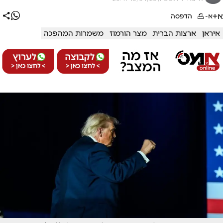
א+
א-
הדפסה
איראן
ארצות הברית
מצר הורמוז
משמרות המהפכה