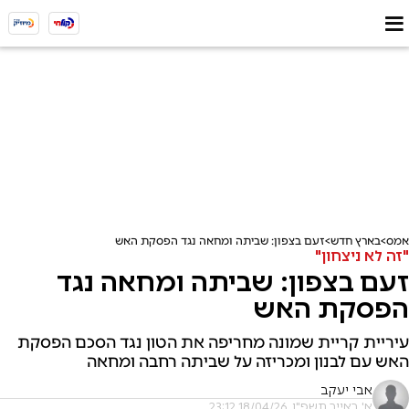
אמס
בארץ חדש
זעם בצפון: שביתה ומחאה נגד הפסקת האש
"זה לא ניצחון"
זעם בצפון: שביתה ומחאה נגד
הפסקת האש
עיריית קריית שמונה מחריפה את הטון נגד הסכם הפסקת
האש עם לבנון ומכריזה על שביתה רחבה ומחאה
אבי יעקב
א' באייר תשפ"ו, 18/04/26 23:12