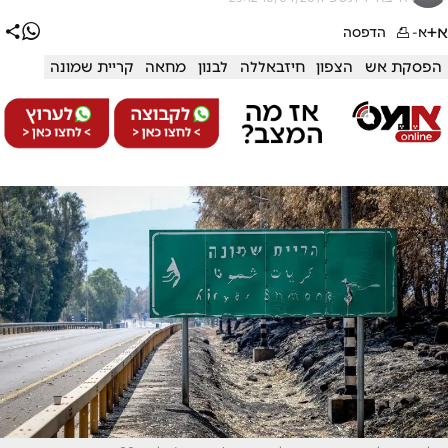
א+
א-
הדפסה
הפסקת אש
הצפון
חיזבאללה
לבנון
מחאה
קריית שמונה