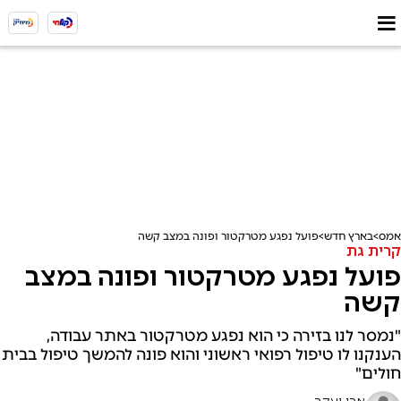
אמס
בארץ חדש
פועל נפגע מטרקטור ופונה במצב קשה
קרית גת
פועל נפגע מטרקטור ופונה במצב
קשה
"נמסר לנו בזירה כי הוא נפגע מטרקטור באתר עבודה,
הענקנו לו טיפול רפואי ראשוני והוא פונה להמשך טיפול בבית
חולים"