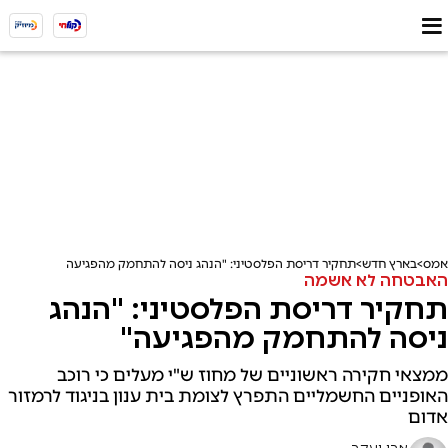
אמס
בארץ חדש
תחקיר דריסת הפלסטיני: "הנהג ניסה להתחמק מהפגיעה"
האבטחה לא אשמה
תחקיר דריסת הפלסטיני: "הנהג
ניסה להתחמק מהפגיעה"
ממצאי חקירה ראשוניים של מחוז ש"י מעלים כי רוכב
האופניים החשמליים התפרץ לצומת בית ענון בניגוד לרמזור
אדום