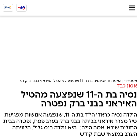
אמס
דיין האמת חדש
נסיה בת ה-11 שנפצעה מהטיל האיראני בבני ברק נפטרה
אסון כבד
נסיה בת ה-11 שנפצעה מהטיל
האיראני בבני ברק נפטרה
הילדה נסיה כראדי הי"ד בת ה-11, שנפצעה אנושות מפגיעת
טיל מצרר איראני בביתה בבני ברק בערב פסח, נפטרה בבית
החולים שיבא. אמה הילה: "היא נולדה בנס גלוי". הלוויתה
הערב במוצאי שבת קודש