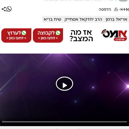
א+
א-
הדפסה
אריאל ברמן
הרב יחזקאל אסחייק
שיח בריא