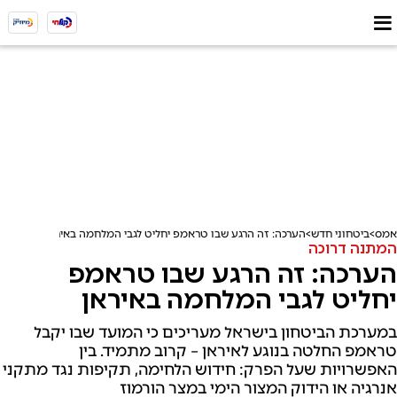
אמס
ביטחוני חדש
הערכה: זה הרגע שבו טראמפ יחליט לגבי המלחמה באיראן
המתנה דרוכה
הערכה: זה הרגע שבו טראמפ
יחליט לגבי המלחמה באיראן
במערכת הביטחון בישראל מעריכים כי המועד שבו יקבל
טראמפ החלטה בנוגע לאיראן – קרוב מתמיד. בין
האפשרויות שעל הפרק: חידוש הלחימה, תקיפות נגד מתקני
אנרגיה או הידוק המצור הימי במצר הורמוז