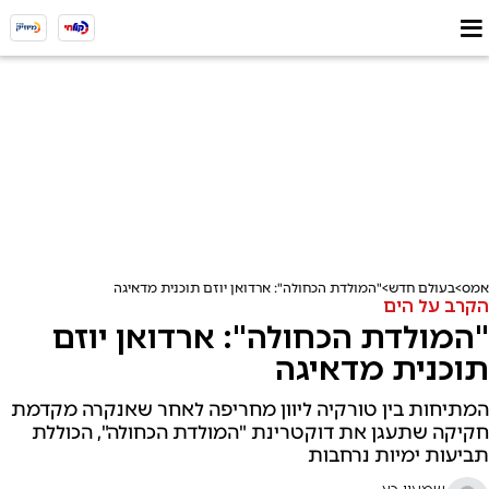
אמס
בעולם חדש
"המולדת הכחולה": ארדואן יוזם תוכנית מדאיגה
הקרב על הים
"המולדת הכחולה": ארדואן יוזם
תוכנית מדאיגה
המתיחות בין טורקיה ליוון מחריפה לאחר שאנקרה מקדמת
חקיקה שתעגן את דוקטרינת "המולדת הכחולה", הכוללת
תביעות ימיות נרחבות