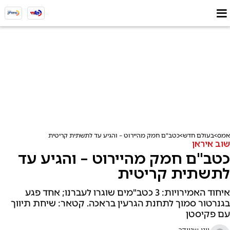
אמס
בעולם חדש
כטב"ם חמק מהיירוט – והגיע עד לתשתית קריטית
שוב איראן
כטב"ם חמק מהיירוט – והגיע עד
לתשתית קריטית
איחוד האמירויות: 3 כטב"מים שוגרו לעברנו; אחד פגע
בגנרטור סמוך לתחנת הגרעין בראכה. קטאר: שיחת תיווך
עם פקיסטן