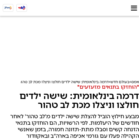
אמס
בעולם חדש
דרמה בינלאומית: שישה ילדים חולצו וניצלו מכת לב טהור
"הוחזקו בתנאים מזעזעים"
דרמה בינלאומית: שישה ילדים
חולצו וניצלו מכת לב טהור
מבצע חילוץ הוביל להצלת שישה ילדים מ'לב טהור' לאחר
חודשים של היעלמות. לפי הרשויות, הם הוחזקו בתנאי
הזנחה קשים וסבלו מתת-תזונה חמורה, בזמן שאנשי
הקהילה פעלו עם גורמי אכיפה בארה"ב ובאקוודור