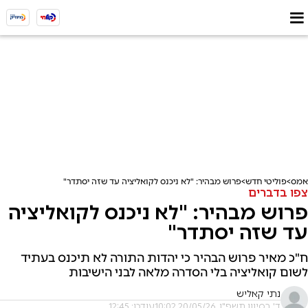
אמס
פוליטי חדש
פרוש מבהיר: "לא ניכנס לקואליציה עד שזה יסתדר"
צפו בדברים
פרוש מבהיר: "לא ניכנס לקואליציה
עד שזה יסתדר"
ח"כ מאיר פרוש הבהיר כי יהדות התורה לא תיכנס בעתיד
לשום קואליציה בלי הסדרה מלאה לבני הישיבות
נתי קאליש
ד' בסיוון תשפ"ו, 20/05/26 10:02
עודכן: 12:45