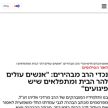
אמס
רבנים חדש
נכדי הרב מבהירים: "אנשים עולים להר הבית ומתפלאים שיש פיגועים"
לאור הסילופים
נכדי הרב מבהירים: "אנשים עולים
להר הבית ומתפלאים שיש
פיגועים"
בנו ותלמידיו המובהקים של הרב מרדכי אליהו זצ"ל,
מפרסמים מכתב הבהרה לגבי עמדתו החד-משמעית לאסור
את העליה להר הבית בזמן הזה. מכתב ההבהרה יוצא