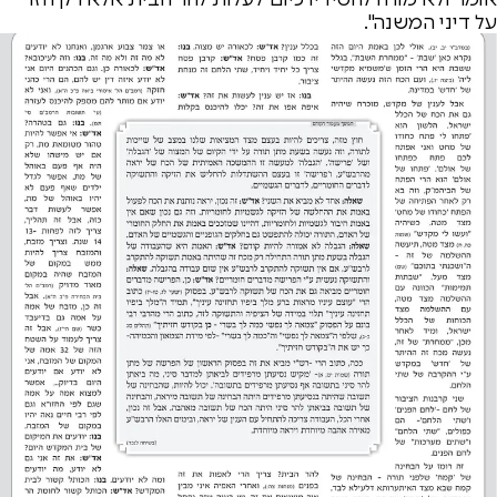
על דיני המשנה".