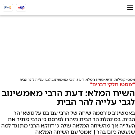
אמס
קהילות חדש
השיח המלא: דעת הרבי מאמשינוב לגבי עלייה להר הבית
"צוטטו חלקי דברים"
השיח המלא: דעת הרבי מאמשינוב
לגבי עלייה להר הבית
באמשינוב פורסמה שיחה של הרבי עם בנו על נושאי הר
הבית. במינהלת הר הבית מיהרו לפרסם כי הרבי מתיר את
העלייה אך מהשיחה המלאה עולה כי דווקא הרבי מתנגד למה
שנעשה כיום בהר | 'אמס' עם השיחה המלאה