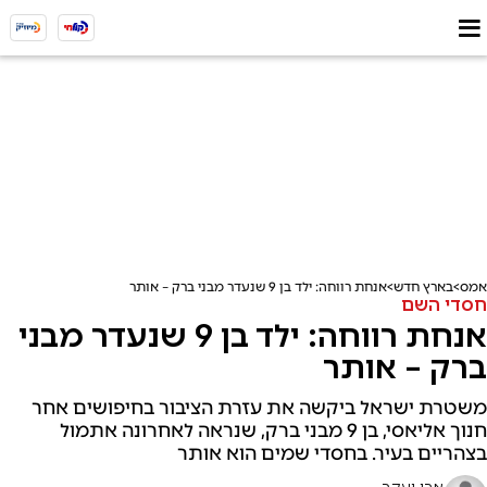
אמס
בארץ חדש
אנחת רווחה: ילד בן 9 שנעדר מבני ברק – אותר
חסדי השם
אנחת רווחה: ילד בן 9 שנעדר מבני
ברק – אותר
משטרת ישראל ביקשה את עזרת הציבור בחיפושים אחר
חנוך אליאסי, בן 9 מבני ברק, שנראה לאחרונה אתמול
בצהריים בעיר. בחסדי שמים הוא אותר