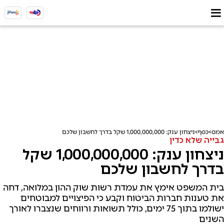
אמס
כסף
ניצחון ענק: 1,000,000,000 שקל בדרך לחשבון שלכם
גבייה שלא כדין
ניצחון ענק: 1,000,000,000 שקל
בדרך לחשבון שלכם
בית המשפט אימץ את עמדת רשות שוק ההון במלואה, דחה
את טענות חברות הביטוח וקבע כי הפיצויים למבוטחים
ישולמו בתוך 75 ימים, כולל תשואות ורווחים שנצברו לאורך
השנים