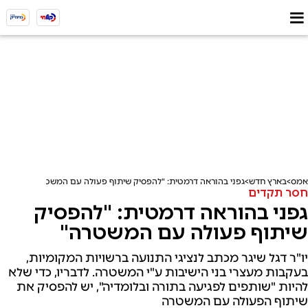
אמס
בארץ חדש
גפני בהוראה דרמטית: "להפסיק שיתוף פעולה עם המשטרה"
חסר תקדים
גפני בהוראה דרמטית: "להפסיק
שיתוף פעולה עם המשטרה"
יו"ר דגל שיגר מכתב לנציגי התנועה ברשויות המקומיות,
בעקבות מעצרי בני הישיבות ע"י המשטרה. לדבריו, כדי שלא
להיות "שותפים לפגיעה בתורה ובלומדיה", יש להפסיק את
שיתוף הפעולה עם המשטרה