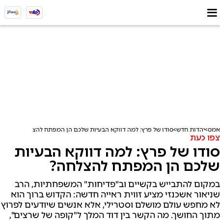
אמס
יהדות חדש
סודו של פרץ: למה דווקא הבעיות שלכם הן המפתח להצלחה?
צפו כעת
סודו של פרץ: למה דווקא הבעיות
שלכם הן המפתח להצלחה?
במקום להתבייש בקשיים וב"פדיחות" המשפחתיות, הרב
שניאור אשכנזי מציע זווית ראייה חדשה: הקדוש ברוך הוא
לא מחפש עולם מושלם וסטרילי, אלא אנשים שיודעים לפרוץ
מתוך החושך. מה הקשר בין דוד המלך ל"קופה של שרצים",