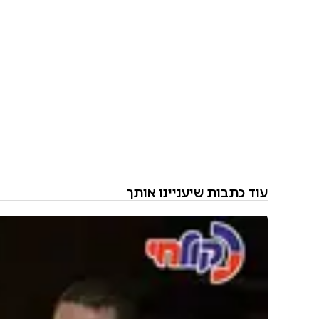
עוד כתבות שיעניינו אותך