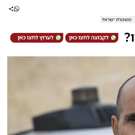
משטרת ישראל