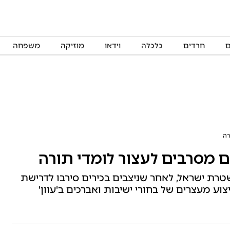
ם
חרדים
כלכלה
וידאו
מוזיקה
משפחה
רה
ם מסרבים לעצור לומדי תורה
טרת ישראל, לאחר שניצבים בכירים סירבו לדרישת
צוע מעצרים של בחורי ישיבות ואברכים ב'עוון'