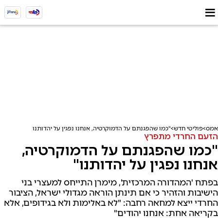
אמס
פוליטי חדש
"כמו שהפגנתם על הדמוקרטיה, אנחנו נפגין על יהדותנו"
הזעם החרדי מתפרץ
"כמו שהפגנתם על הדמוקרטיה,
אנחנו נפגין על יהדותנו"
בפתח 'המהדורה המרכזית', מימרן התייחס למעצרי בני
הישיבות והזהיר כי אם תינתן הוראה מגדולי ישראל, הציבור
החרדי ייצא למחאה רחבה: "לא באלימות ולא בגידופים, אלא
בקריאה אחת: אנחנו יהודים"