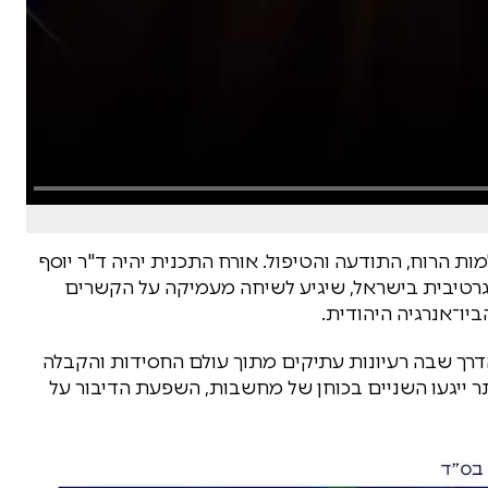
מות הרוח, התודעה והטיפול. אורח התכנית יהיה ד"ר יוסף
י והרפואה האינטגרטיבית בישראל, שיגיע לשיחה מעמיקה על הקשרים
דרך שבה רעיונות עתיקים מתוך עולם החסידות והקבלה
ר ייגעו השניים בכוחן של מחשבות, השפעת הדיבור על