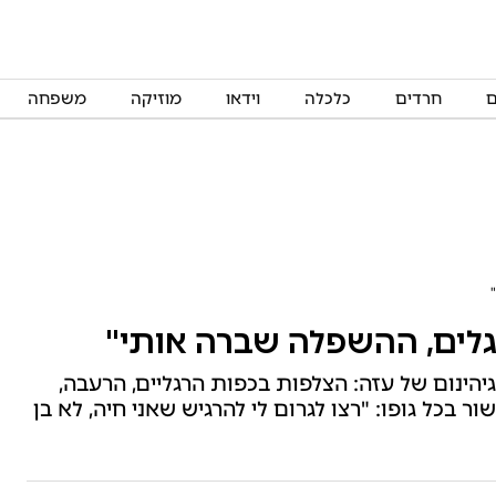
ם
חרדים
כלכלה
וידאו
מוזיקה
משפחה
לים, ההשפלה שברה אותי"
הינום של עזה: הצלפות בכפות הרגליים, הרעבה,
 בכל גופו: "רצו לגרום לי להרגיש שאני חיה, לא בן