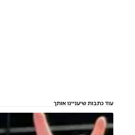
עוד כתבות שיעניינו אותך