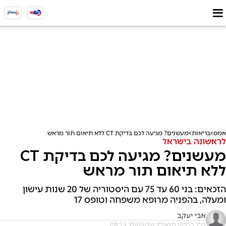
אמס
בריאות
מעשנים? מגיעה לכם בדיקת CT ללא תיאום תור מראש
לראשונה בישראל
מעשנים? מגיעה לכם בדיקת CT
ללא תיאום תור מראש
הזכאים: בני 60 עד 75 עם היסטוריה של 20 שנות עישון
ומעלה, בהפניה מרופא משפחה וטופס 17
אבי יעקב
ט"ו בסיוון תשפ"ו, 31/05/26 08:23