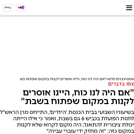
אמס
רבנים חדש
"אם היה לנו כוח, היינו אוסרים לקנות במקום שפתוח בשבת"
צפו בדברים
"אם היה לנו כוח, היינו אוסרים
לקנות במקום שפתוח בשבת"
בשיעורו השבועי בבית הכנסת 'היזדים', התייחס מרן הראש"ל
לחנות הפועלת בכביש 6 גם בשבת, ואמר כי אילו הייתה
יכולת ציבורית להתאגד, היה מקום לקרוא שלא לקנות
במקום כזה: "זה מחזק ידי עוברי עבירה"