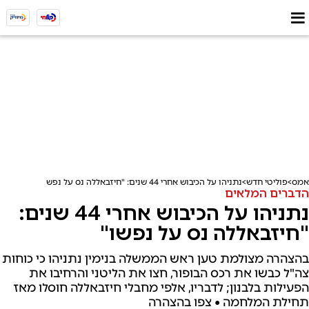
אמס
פוליטי חדש
נתניהו על הכיבוש אחרי 44 שנים: "חיזבאללה נס על נפשו"
הדברים המלאים
נתניהו על הכיבוש אחרי 44 שנים:
"חיזבאללה נס על נפשו"
בהצהרה מצולמת טען ראש הממשלה בנימין נתניהו כי כוחות
צה"ל כבשו את רכס הבופור, חצו את הליטני והרחיבו את
הפעילות בלבנון; לדבריו, אלפי מחבלי חיזבאללה חוסלו מאז
תחילת המלחמה • צפו בהצהרה