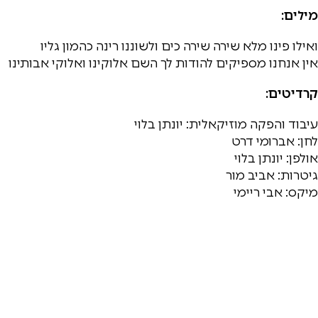
מילים:
ואילו פינו מלא שירה שירה כים ולשוננו רינה כהמון גליו
אין אנחנו מספיקים להודות לך השם אלוקינו ואלוקי אבותינו
קרדיטים:
עיבוד והפקה מוזיקאלית: יונתן בלוי
לחן: אברומי דרט
אולפן: יונתן בלוי
גיטרות: אביב מור
מיקס: אבי ריימי