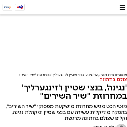
אמס
חדשות מוזיקה
'נגינה', בנצי שטיין ו'זינגערליך' במחרוזת "שיר השירים"
צולם בחתונה
'נגינה', בנצי שטיין ו'זינגערליך'
במחרוזת "שיר השירים"
מוטי הכט מגיש מחרוזת מושקעת מפסוקי "שיר השירים",
בהפקה מוזיקלית עשירה עם בנצי שטיין ומקהלת נגינה,
וקליפ שצולם בחתונה מרגשת