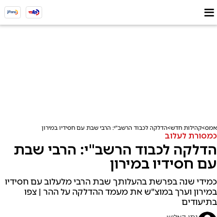
אמס
קהילות חדש
הדלקה לכבוד הרשב"י: הרבי שבת עם חסידיו במירון
כמסורת לעלוב
הדלקה לכבוד הרשב"י: הרבי שבת
עם חסידיו במירון
כמידי שנה בפרשת בהעלותך שבת הרבי מלעלוב עם חסידיו
במירון וערך במוצ"ש את מעמד ההדלקה על ההר | צפו
בתיעודים