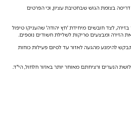
דריסה בצומת הגוש שבחטיבת עציון, וכי הפרטים
זירה, לצד חובשים מיחידת 'חץ יהודה' שהעניקו טיפול
את הזירה ומבצעים סריקות לשלילת חשודים נוספים.
מתבקש להימנע מהגעה לאזור עד לסיום פעילות כוחות