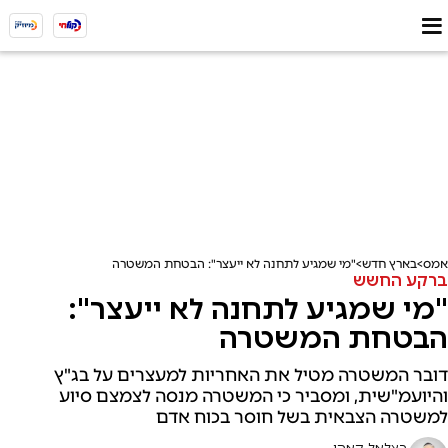
אמס
בארץ חדש
"מי שמגיע לתחנה לא ייעצר": הבטחת המשטרה
ברקע החשש
"מי שמגיע לתחנה לא ייעצר":
הבטחת המשטרה
דובר המשטרה מטיל את האחריות למעצרים על בג"ץ
והיועמ"שית, ומסביר כי המשטרה מנסה לצמצם סיוע
למשטרה הצבאית בשל חוסר בכוח אדם