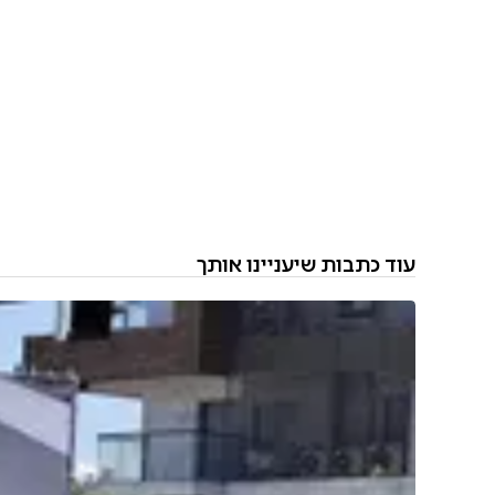
עוד כתבות שיעניינו אותך