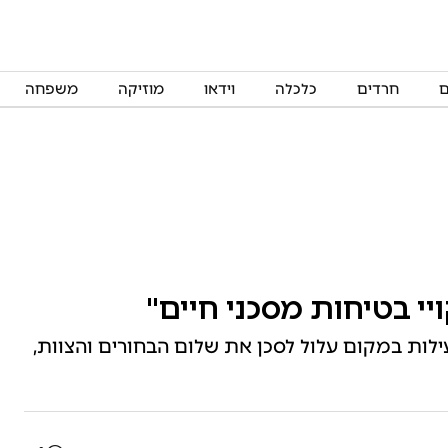
ם
חרדים
כלכלה
וידאו
מוזיקה
משפחה
יי בטיחות מסכני חיים"
ת במקום עלול לסכן את שלום הבחורים והצוות,