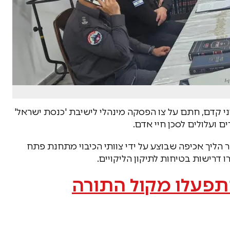
י קדם, חתם על צו הפסקה מינהלי לישיבת 'כנסת ישראל'
 ועלולים לסכן חיי אדם.
הליך אכיפה שבוצע על ידי צוותי הכיבוי מתחנת פתח
דרישות בטיחות לתיקון הליקויים.
התפעלו מקול התורה