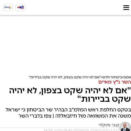
אמס
ביטחוני חדש
"אם לא יהיה שקט בצפון, לא יהיה שקט בביירות"
השר כ"ץ מאיים
"אם לא יהיה שקט בצפון, לא יהיה
שקט בביירות"
בטקס החלפת ראש המלמ"ב הבהיר שר הביטחון כי ישראל
משנה את המשוואה מול חיזבאללה | צפו בדברי השר
קובי פינקלר
ט"ז בסיוון תשפ"ו, 01/06/26 14:42
עודכן: 14:59