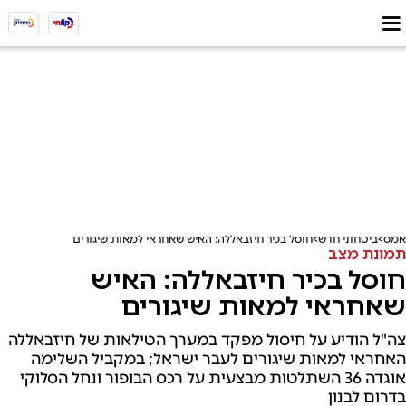
אמס
ביטחוני חדש
חוסל בכיר חיזבאללה: האיש שאחראי למאות שיגורים
תמונת מצב
חוסל בכיר חיזבאללה: האיש
שאחראי למאות שיגורים
צה"ל הודיע על חיסול מפקד במערך הטילאות של חיזבאללה
האחראי למאות שיגורים לעבר ישראל; במקביל השלימה
אוגדה 36 השתלטות מבצעית על רכס הבופור ונחל הסלוקי
בדרום לבנון