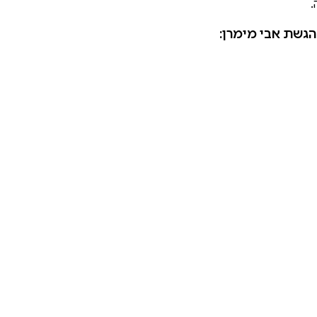
.
הגשת אבי מימרן: