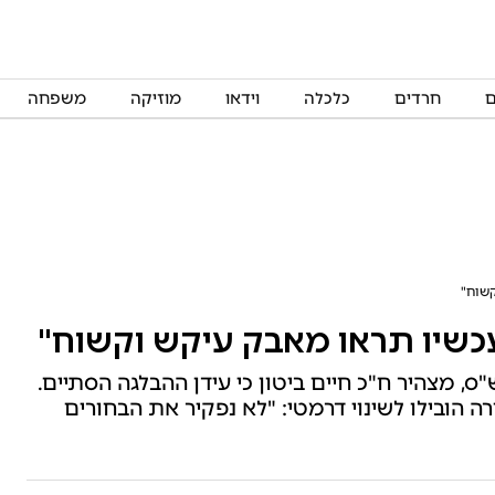
ם
חרדים
כלכלה
וידאו
מוזיקה
משפחה
קשוח"
כשיו תראו מאבק עיקש וקשוח"
, מצהיר ח"כ חיים ביטון כי עידן ההבלגה הסתיים.
ה הובילו לשינוי דרמטי: "לא נפקיר את הבחורים