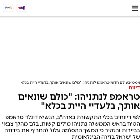
אמס
בעולם חדש
טראמפ לנתניהו: "כולם שונאים אותך, בלעדיי היית בכלא"
דיווח
טראמפ לנתניהו: "כולם שונאים
אותך, בלעדיי היית בכלא"
לפי דיווחים בכלי התקשורת בארה"ב, הנשיא דונלד טראמפ
הטיח בראש הממשלה נתניהו מילים קשות, בלם מהלך צבאי
בביירות והזהיר כי המשך ההסלמה עלול להחריף את בידודה
של ישראל בזירה הבינלאומית