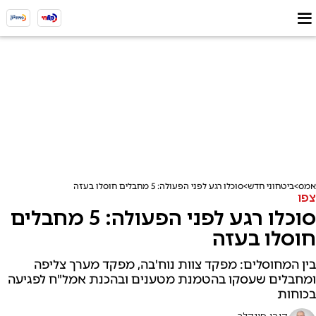
אמס
ביטחוני חדש
סוכלו רגע לפני הפעולה: 5 מחבלים חוסלו בעזה
צפו
סוכלו רגע לפני הפעולה: 5 מחבלים
חוסלו בעזה
בין המחוסלים: מפקד צוות נוח'בה, מפקד מערך צליפה
ומחבלים שעסקו בהטמנת מטענים ובהכנת אמל"ח לפגיעה
בכוחות