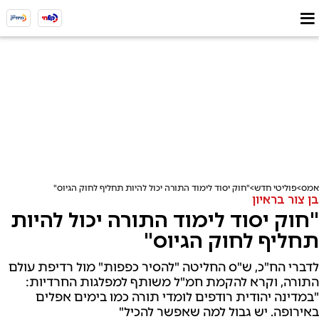
אמס
פוליטי חדש
"חוק יסוד לימוד התורה יכול להיות תחליף לחוק הגיוס"
בן צור בראיון
"חוק יסוד לימוד התורה יכול להיות
תחליף לחוק הגיוס"
לדברי הח"כ, ש"ס החליטה "להסיר כפפות" מול רדיפת עולם
התורה, וקרא להקמת חמ"ל משותף למפלגות החרדיות:
"במדינה יהודית רודפים לומדי תורה כמו בימים אפלים
באירופה. יש גבול למה שאפשר להכיל"