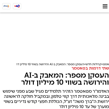
אמס
קהילות חדש
העסקן מספר: המאבק ב-AI והירושה בשווי 10 מיליון דולר
שתי דרמות בסאטמר
העסקן מספר: המאבק ב-AI
והירושה בשווי 10 מיליון דולר
האדמו"ר מסאטמר הזהיר תלמידים מגיל שבע מפני שימוש
בבינה מלאכותית דרך קווי טלפון, ובמקביל חולקה לראשונה
ירושת ה"ברך משה" זצ"ל, הכוללת חפצי קודש נדירים בשווי
מוערך של עד 10 מיליון דולר