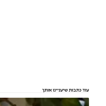
עוד כתבות שיעניינו אותך