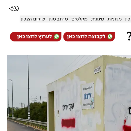
פון
מיגוניות
מיגונית
מקלטים
מרחב מוגן
שיקום הצפון