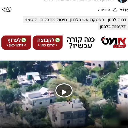
א+
א-
הדפסה
דרום לבנון
הפסקת אש בלבנון
חיסול מחבלים
ליטאני
תקיפות בלבנון