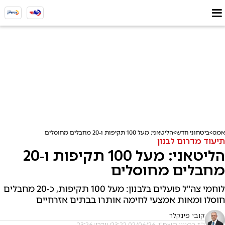
אמס
ביטחוני חדש
הליטאני: מעל 100 תקיפות ו‑20 מחבלים מחוסלים
תיעוד מדרום לבנון
הליטאני: מעל 100 תקיפות ו‑20
מחבלים מחוסלים
לוחמי צה"ל פועלים בלבנון: מעל 100 תקיפות, כ‑20 מחבלים
חוסלו ומאות אמצעי לחימה אותרו בבתים אזרחיים
קובי פינקלר
י"ז בסיוון תשפ"ו, 02/06/26 23:22
עודכן: 23:26