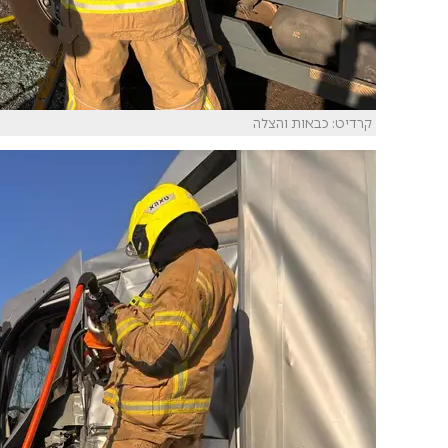
קרדיט: כבאות והצלה