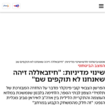
אמס
ביטחוני חדש
שינוי מדיניות: "חיזבאללה זיהה שאנחנו לא תוקפים שם"
המצב הביטחוני
שינוי מדיניות: "חיזבאללה זיהה
שאנחנו לא תוקפים שם"
הפרשן הצבאי קובי פינקלר מדבר על החזרה המבורכת של
תלמידי הצפון לבתי הספר, הלחימה בלבנון שנמשכת במלוא
העוצמה והתקרית הלילית בין ארה"ב לאיראן סביב מכלית
הנפט: "זה חלק מהמשחק הקבוע במרחב"