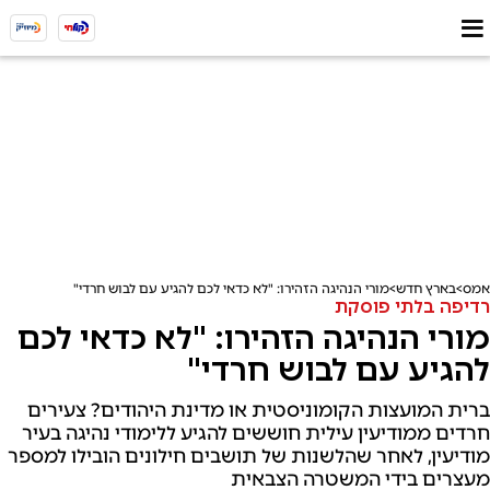
אמס
בארץ חדש
מורי הנהיגה הזהירו: "לא כדאי לכם להגיע עם לבוש חרדי"
רדיפה בלתי פוסקת
מורי הנהיגה הזהירו: "לא כדאי לכם
להגיע עם לבוש חרדי"
ברית המועצות הקומוניסטית או מדינת היהודים? צעירים
חרדים ממודיעין עילית חוששים להגיע ללימודי נהיגה בעיר
מודיעין, לאחר שהלשנות של תושבים חילונים הובילו למספר
מעצרים בידי המשטרה הצבאית