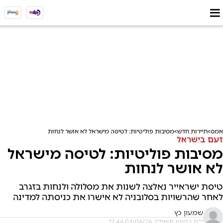
אמס
תיירות חדש
מסיבות פוליטיות: לטיסה מישראל לא אושר לנחות
זעם בישראל
מסיבות פוליטיות: לטיסה מישראל
לא אושר לנחות
טיסת ישראייר נאלצה לשנות את מסלולה ולנחות בזגרב
לאחר שהרשויות בסלובניה לא אישרו את כניסתה למדינה
שמעון כץ
י"ח בסיוון תשפ"ו, 03/06/26 12:46