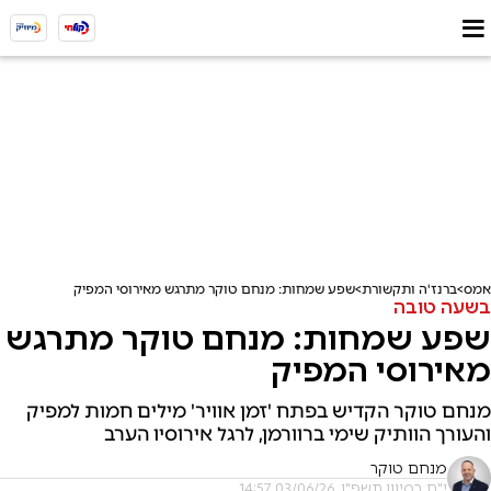
אמס
ברנז'ה ותקשורת
שפע שמחות: מנחם טוקר מתרגש מאירוסי המפיק
בשעה טובה
שפע שמחות: מנחם טוקר מתרגש
מאירוסי המפיק
מנחם טוקר הקדיש בפתח 'זמן אוויר' מילים חמות למפיק
והעורך הוותיק שימי ברוורמן, לרגל אירוסיו הערב
מנחם טוקר
י"ח בסיוון תשפ"ו, 03/06/26 14:57