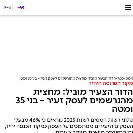
אמס
כסף
הדור הצעיר מוביל: מחצית מהנרשמים לעסק זעיר – בני 35 ומטה
מקור הפרנסה היחיד
הדור הצעיר מוביל: מחצית
מהנרשמים לעסק זעיר – בני 35
ומטה
נתוני רשות המסים לשנת 2025 מראים כי 46% מבעלי
העסקים הזעירים מסתמכים על העסק כמקור הכנסה יחיד,
וכי הרפורמה מושכת בעיקר צעירים