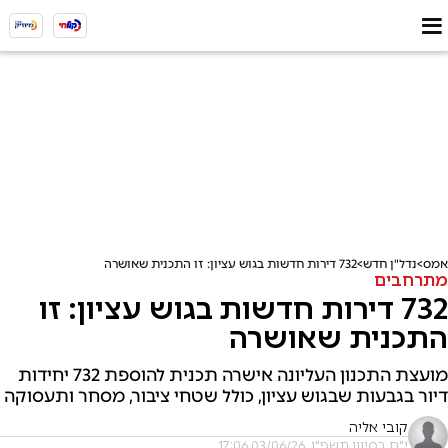
אמס
נדל"ן חדש
732 דירות חדשות בגוש עציון: זו התכנית שאושרה
מתרחבים
732 דירות חדשות בגוש עציון: זו
התכנית שאושרה
מועצת התכנון העליונה אישרה תכנית להוספת 732 יחידות
דיור בגבעות שבגוש עציון, כולל שטחי ציבור, מסחר ותעסוקה
קובי אליה
י"ח בסיוון תשפ"ו, 03/06/26 17:06