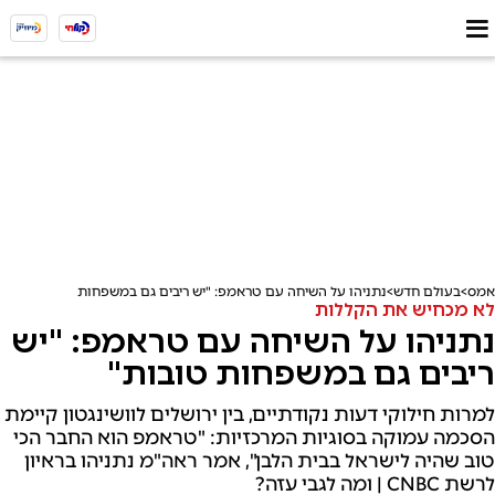
אמס
בעולם חדש
נתניהו על השיחה עם טראמפ: "יש ריבים גם במשפחות טובות"
לא מכחיש את הקללות
נתניהו על השיחה עם טראמפ: "יש
ריבים גם במשפחות טובות"
למרות חילוקי דעות נקודתיים, בין ירושלים לוושינגטון קיימת
הסכמה עמוקה בסוגיות המרכזיות: "טראמפ הוא החבר הכי
טוב שהיה לישראל בבית הלבן", אמר ראה"מ נתניהו בראיון
לרשת CNBC | ומה לגבי עזה?