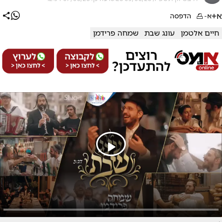
א+
א-
הדפסה
חיים אלטמן
עונג שבת
שמחה פרידמן