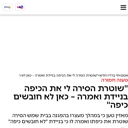
אמס
חי ברדיו חדש
"שוטרת הסירה לי את הכיפה בניידת ואמרה – כאן לא חובשים כיפה"
טענה חמורה
"שוטרת הסירה לי את הכיפה
בניידת ואמרה – כאן לא חובשים
כיפה"
מאזין טען כי במהלך מעצרו בהפגנה בבית שמש הסירה
שוטרת את כיפתו ואמרה לו כי בניידת "לא חובשים כיפה"