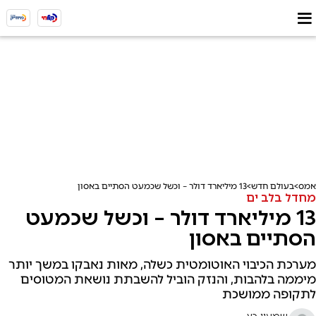
אמס
בעולם חדש
13 מיליארד דולר – וכשל שכמעט הסתיים באסון
מחדל בלב ים
13 מיליארד דולר – וכשל שכמעט
הסתיים באסון
מערכת הכיבוי האוטומטית כשלה, מאות נאבקו במשך יותר
מיממה בלהבות, והנזק הוביל להשבתת נושאת המטוסים
לתקופה ממושכת